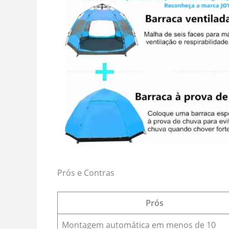
Prós e Contras
Prós
Montagem automática em menos de 10