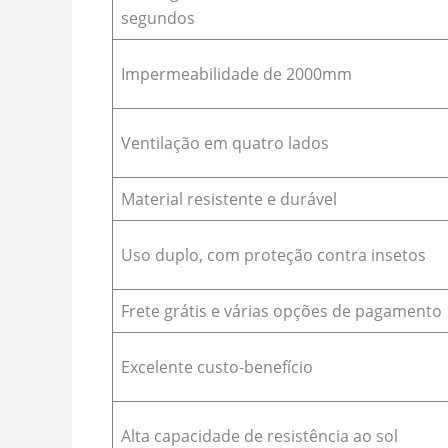
segundos
Impermeabilidade de 2000mm
Ventilação em quatro lados
Material resistente e durável
Uso duplo, com proteção contra insetos
Frete grátis e várias opções de pagamento
Excelente custo-benefício
Alta capacidade de resistência ao sol