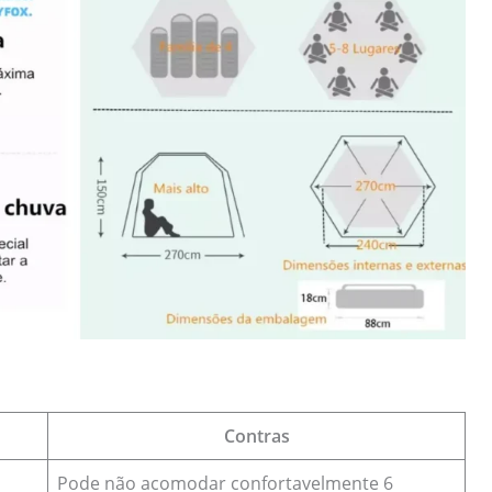
Contras
Pode não acomodar confortavelmente 6