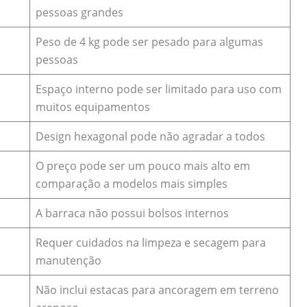
pessoas grandes
Peso de 4 kg pode ser pesado para algumas
pessoas
Espaço interno pode ser limitado para uso com
muitos equipamentos
Design hexagonal pode não agradar a todos
O preço pode ser um pouco mais alto em
comparação a modelos mais simples
A barraca não possui bolsos internos
Requer cuidados na limpeza e secagem para
manutenção
Não inclui estacas para ancoragem em terreno