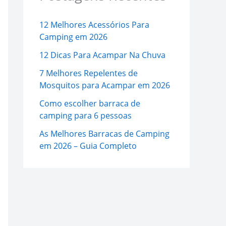
12 Melhores Acessórios Para
Camping em 2026
12 Dicas Para Acampar Na Chuva
7 Melhores Repelentes de
Mosquitos para Acampar em 2026
Como escolher barraca de
camping para 6 pessoas
As Melhores Barracas de Camping
em 2026 – Guia Completo