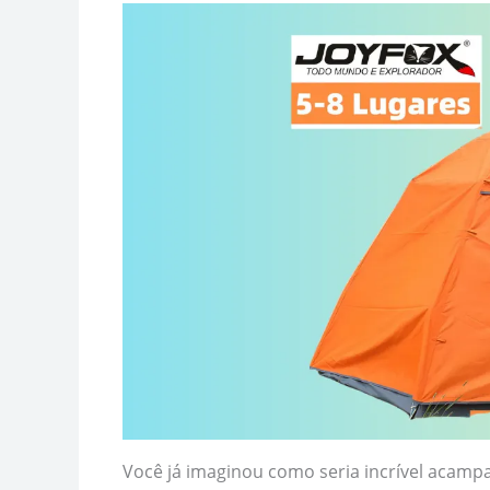
Você já imaginou como seria incrível acam